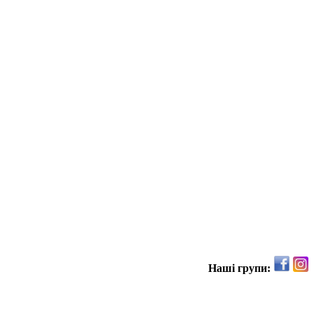
Наші групи: