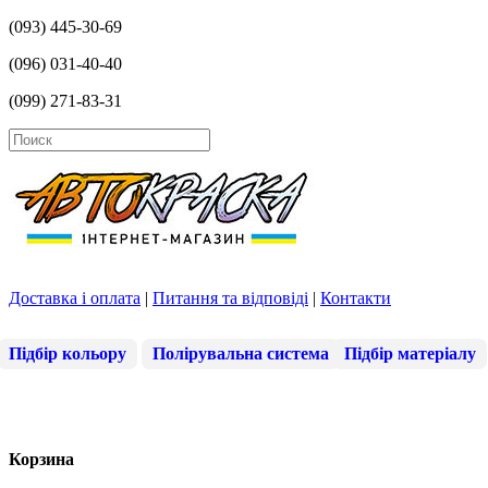
(093) 445-30-69
(096) 031-40-40
(099) 271-83-31
Доставка і оплата
|
Питання та відповіді
|
Контакти
Підбір кольору
Полірувальна система
Підбір матеріалу
Корзина