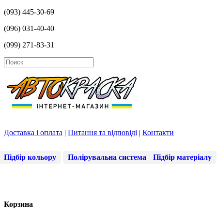
(093) 445-30-69
(096) 031-40-40
(099) 271-83-31
Доставка і оплата
|
Питання та відповіді
|
Контакти
Підбір кольору
Полірувальна система
Підбір матеріалу
Корзина