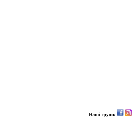
Наші групи: