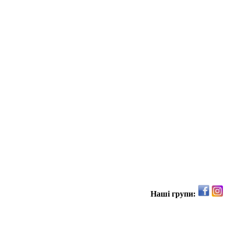
Наші групи: