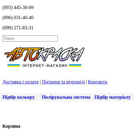
(093) 445-30-69
(096) 031-40-40
(099) 271-83-31
Доставка і оплата
|
Питання та відповіді
|
Контакти
Підбір кольору
Полірувальна система
Підбір матеріалу
Корзина