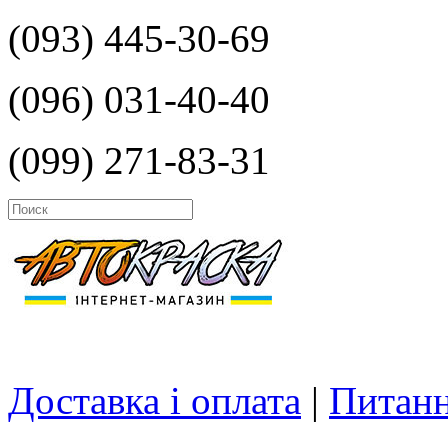
(093) 445-30-69
(096) 031-40-40
(099) 271-83-31
Доставка і оплата
|
Питанн