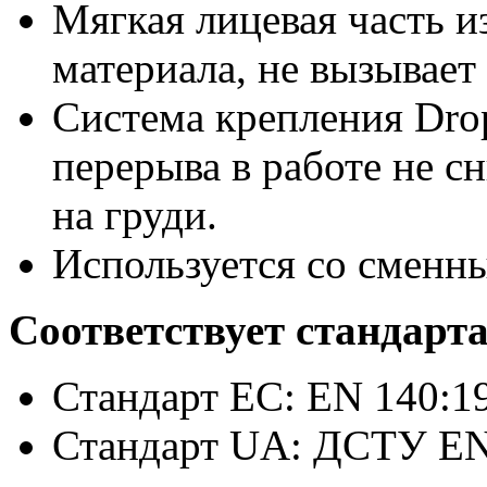
Мягкая лицевая часть 
материала, не вызывает
Система крепления Dro
перерыва в работе не сн
на груди.
Используется со сменн
Соответствует стандарт
Стандарт ЕС: EN 140:1
Стандарт UA: ДСТУ EN