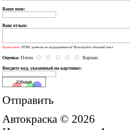
Ваше имя:
Ваш отзыв:
Примечание:
HTML разметка не поддерживается! Используйте обычный текст.
Оценка:
Плохо
Хорошо
Введите код, указанный на картинке:
Отправить
Автокраска © 2026