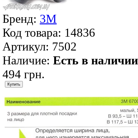
Бренд:
3M
Код товара:
14836
Артикул:
7502
Наличие:
Есть в наличии
494 грн.