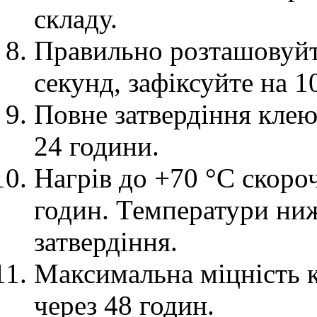
складу.
Правильно розташовуйт
секунд, зафіксуйте на 1
Повне затвердіння клею
24 години.
Нагрів до +70 °C скороч
годин. Температури ни
затвердіння.
Максимальна міцність к
через 48 годин.