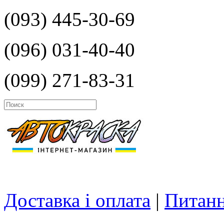
(093) 445-30-69
(096) 031-40-40
(099) 271-83-31
Доставка і оплата
|
Питанн