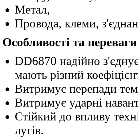
Метал,
Провода, клеми, з'єднан
Особливості та переваги
DD6870 надійно з'єднує 
мають різний коефіцієн
Витримує перепади тем
Витримує ударні наванта
Стійкий до впливу техн
лугів.