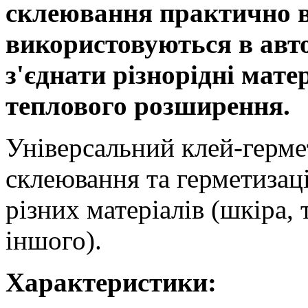
склеювання практично в
використовуються в авто
з'єднати різнорідні мате
теплового розширення.
Універсальний клей-герме
склеювання та герметизаці
різних матеріалів (шкіра, 
іншого).
Характеристики: