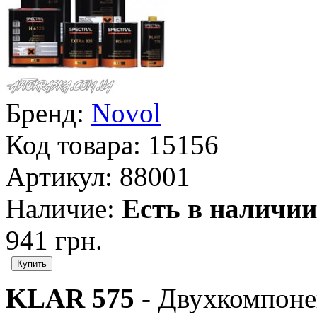
Бренд:
Novol
Код товара:
15156
Артикул:
88001
Наличие:
Есть в наличии
941 грн.
KLAR 575
- Двухкомпоне