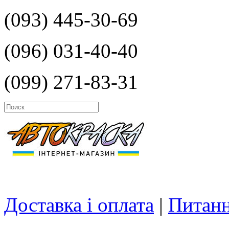
(093) 445-30-69
(096) 031-40-40
(099) 271-83-31
Доставка і оплата
|
Питанн