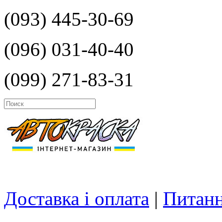
(093) 445-30-69
(096) 031-40-40
(099) 271-83-31
Доставка і оплата
|
Питанн