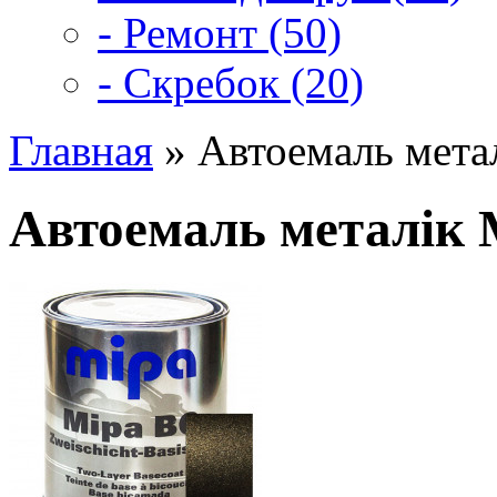
- Ремонт (50)
- Скребок (20)
Главная
» Автоемаль мета
Автоемаль металік 