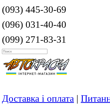
(093) 445-30-69
(096) 031-40-40
(099) 271-83-31
Доставка і оплата
|
Питанн