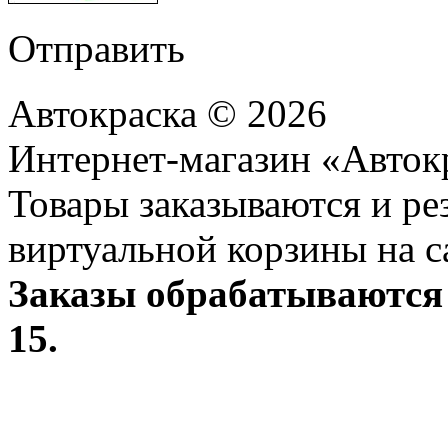
Отправить
Автокраска © 2026
Интернет-магазин «Авток
Товары заказываются и р
виртуальной корзины на с
Заказы обрабатываются 
15.