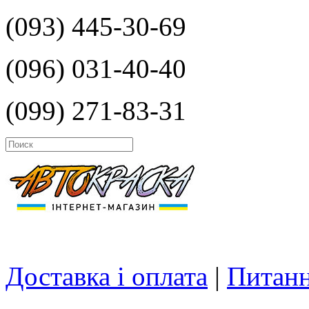
(093) 445-30-69
(096) 031-40-40
(099) 271-83-31
Доставка і оплата
|
Питанн