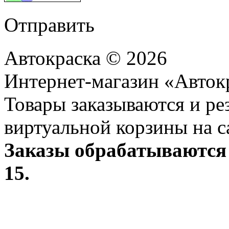
Отправить
Автокраска © 2026
Интернет-магазин «Авток
Товары заказываются и р
виртуальной корзины на с
Заказы обрабатываются 
15.