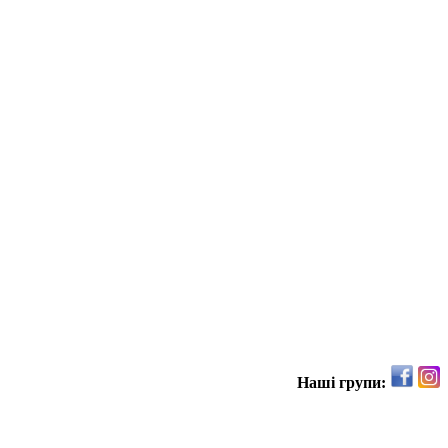
Наші групи: