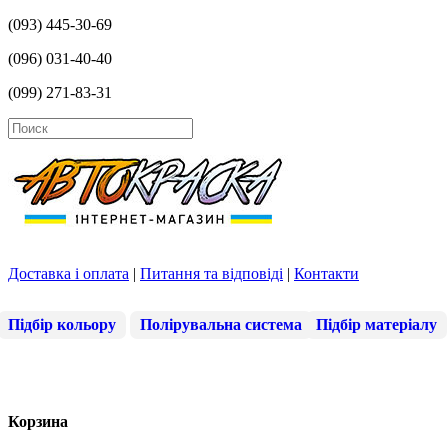
(093) 445-30-69
(096) 031-40-40
(099) 271-83-31
Доставка і оплата
|
Питання та відповіді
|
Контакти
Підбір кольору
Полірувальна система
Підбір матеріалу
Корзина