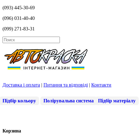
(093) 445-30-69
(096) 031-40-40
(099) 271-83-31
Доставка і оплата
|
Питання та відповіді
|
Контакти
Підбір кольору
Полірувальна система
Підбір матеріалу
Корзина