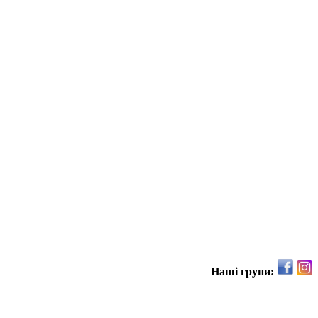
Наші групи: