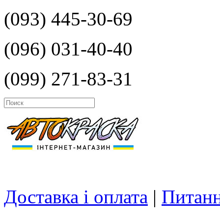
(093) 445-30-69
(096) 031-40-40
(099) 271-83-31
Доставка і оплата
|
Питанн