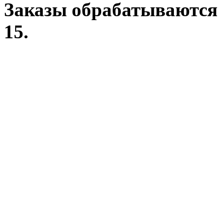
Заказы обрабатываются 
15.