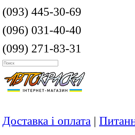
(093) 445-30-69
(096) 031-40-40
(099) 271-83-31
Доставка і оплата
|
Питанн