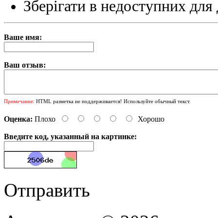
Зберігати в недоступних для 
Ваше имя:
Ваш отзыв:
Примечание:
HTML разметка не поддерживается! Используйте обычный текст.
Оценка:
Плохо
Хорошо
Введите код, указанный на картинке:
Отправить