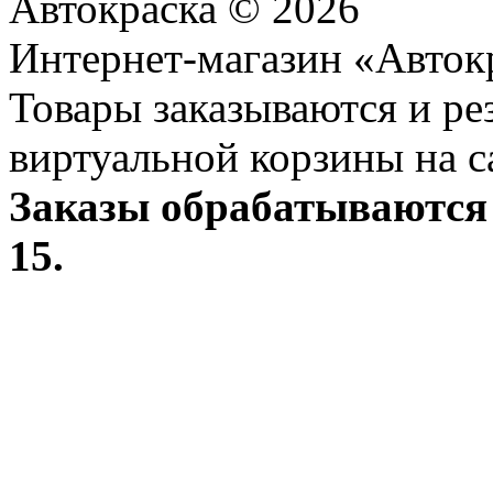
Автокраска © 2026
Интернет-магазин «Авток
Товары заказываются и р
виртуальной корзины на с
Заказы обрабатываются 
15.