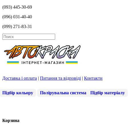
(093) 445-30-69
(096) 031-40-40
(099) 271-83-31
Доставка і оплата
|
Питання та відповіді
|
Контакти
Підбір кольору
Полірувальна система
Підбір матеріалу
Корзина