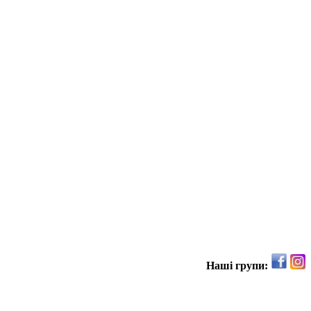
Наші групи: