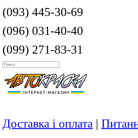
(093) 445-30-69
(096) 031-40-40
(099) 271-83-31
Доставка і оплата
|
Питанн