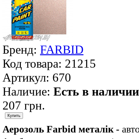
Бренд:
FARBID
Код товара:
21215
Артикул:
670
Наличие:
Есть в наличии
207 грн.
Аерозоль Farbid металік -
авто