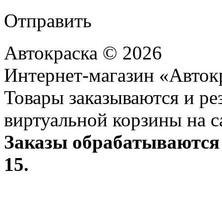
Отправить
Автокраска © 2026
Интернет-магазин «Авток
Товары заказываются и р
виртуальной корзины на с
Заказы обрабатываются 
15.