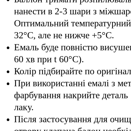
нанести в 2-3 шари з міжшар
Оптимальний температурний д
32°С, але не нижче +5°С.
Емаль буде повністю висушен
60 хв при t 60°C).
Колір підбирайте по оригінал
При використанні емалі з мет
фарбування накрийте деталь
лаку.
Після застосування для очи