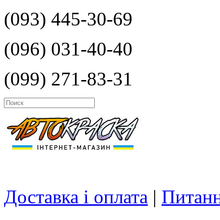
(093) 445-30-69
(096) 031-40-40
(099) 271-83-31
Доставка і оплата
|
Питанн