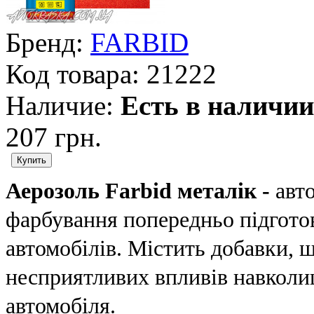
Бренд:
FARBID
Код товара:
21222
Наличие:
Есть в наличии
207 грн.
Аерозоль Farbid металік -
авто
фарбування попередньо підгото
автомобілів. Містить добавки, 
несприятливих впливів навколи
автомобіля.