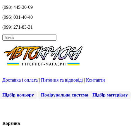
(093) 445-30-69
(096) 031-40-40
(099) 271-83-31
Доставка і оплата
|
Питання та відповіді
|
Контакти
Підбір кольору
Полірувальна система
Підбір матеріалу
Корзина