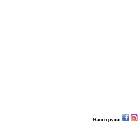
Наші групи: