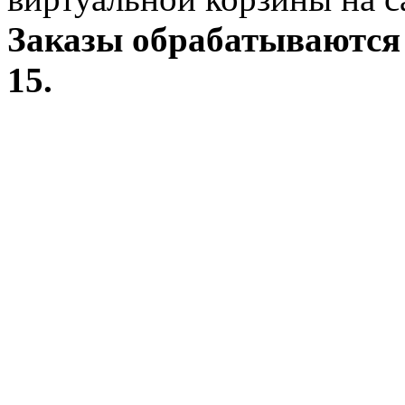
Заказы обрабатываются 
15.