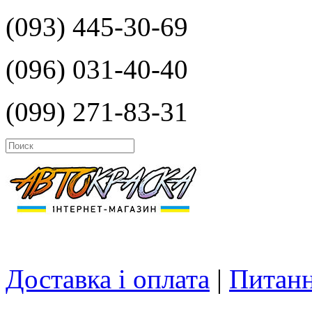
(093) 445-30-69
(096) 031-40-40
(099) 271-83-31
Доставка і оплата
|
Питанн