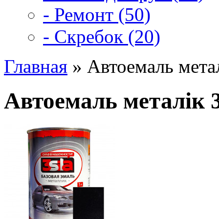
- Ремонт (50)
- Скребок (20)
Главная
» Автоемаль мета
Автоемаль металік 