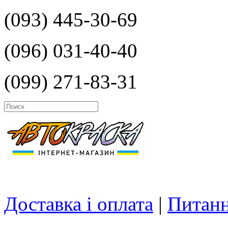
(093) 445-30-69
(096) 031-40-40
(099) 271-83-31
Доставка і оплата
|
Питанн