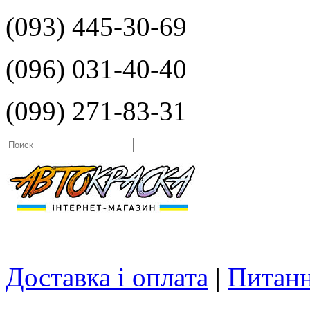
(093) 445-30-69
(096) 031-40-40
(099) 271-83-31
Доставка і оплата
|
Питанн