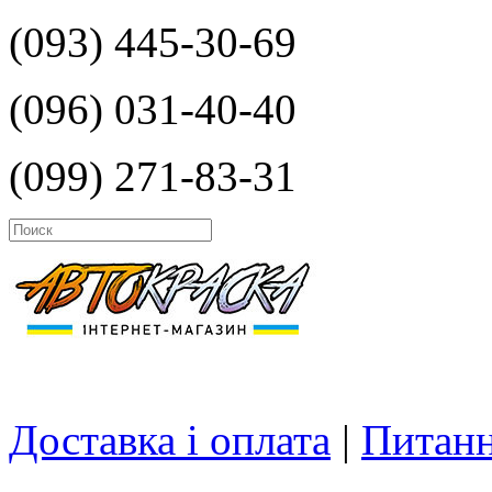
(093) 445-30-69
(096) 031-40-40
(099) 271-83-31
Доставка і оплата
|
Питанн