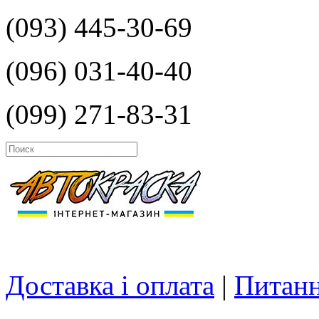
(093) 445-30-69
(096) 031-40-40
(099) 271-83-31
Доставка і оплата
|
Питанн