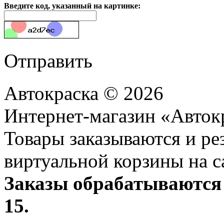
Введите код, указанный на картинке:
Отправить
Автокраска © 2026
Интернет-магазин «Авток
Товары заказываются и р
виртуальной корзины на с
Заказы обрабатываются 
15.