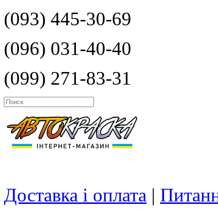
(093) 445-30-69
(096) 031-40-40
(099) 271-83-31
Доставка і оплата
|
Питанн