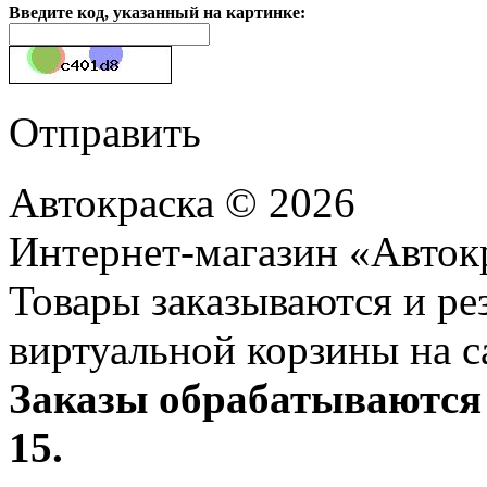
Введите код, указанный на картинке:
Отправить
Автокраска © 2026
Интернет-магазин «Авток
Товары заказываются и р
виртуальной корзины на с
Заказы обрабатываются 
15.