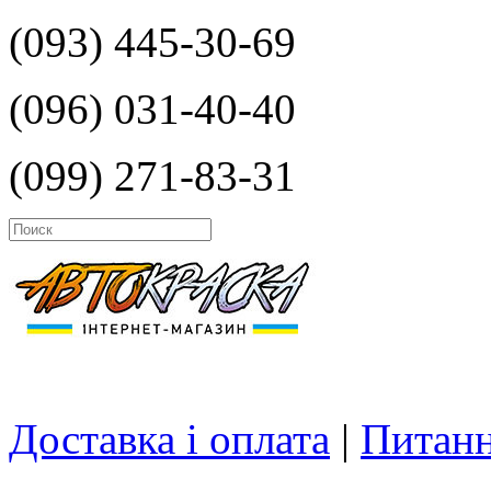
(093) 445-30-69
(096) 031-40-40
(099) 271-83-31
Доставка і оплата
|
Питанн