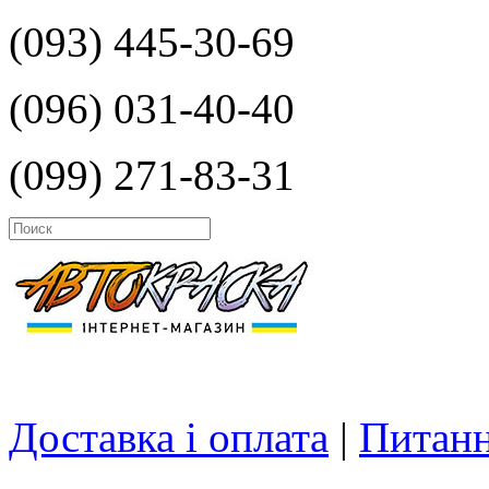
(093) 445-30-69
(096) 031-40-40
(099) 271-83-31
Доставка і оплата
|
Питанн