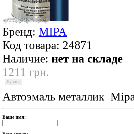
Бренд:
MIPA
Код товара:
24871
Наличие:
нет на складе
1211 грн.
Автоэмаль металлик Mip
Ваше имя: