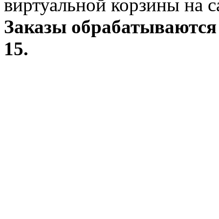
виртуальной корзины на с
Заказы обрабатываются 
15.