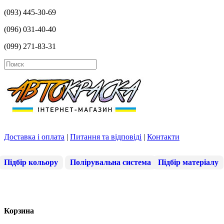
(093) 445-30-69
(096) 031-40-40
(099) 271-83-31
Доставка і оплата
|
Питання та відповіді
|
Контакти
Підбір кольору
Полірувальна система
Підбір матеріалу
Корзина