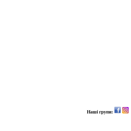
Наші групи: