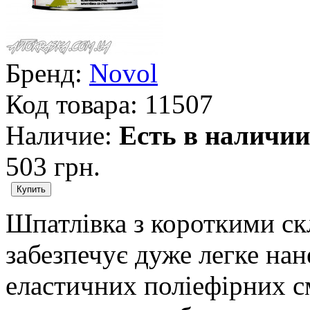
Бренд:
Novol
Код товара:
11507
Наличие:
Есть в наличии
503 грн.
Шпатлівка з короткими с
забезпечує дуже легке на
еластичних поліефірних с