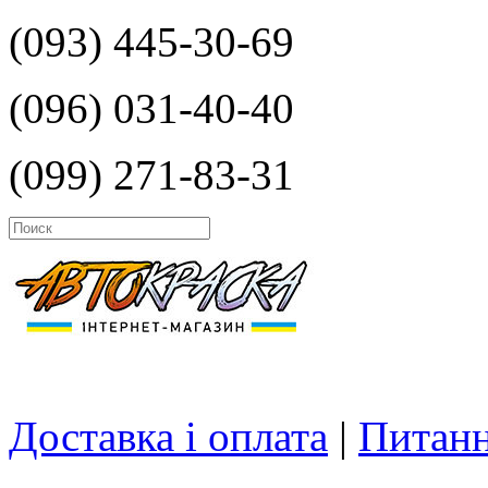
(093) 445-30-69
(096) 031-40-40
(099) 271-83-31
Доставка і оплата
|
Питанн