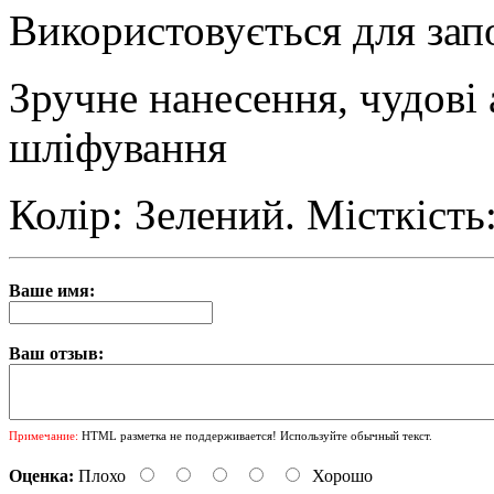
Використовується для за
Зручне нанесення, чудові 
шліфування
Колір: Зелений. Місткість: 
Ваше имя:
Ваш отзыв:
Примечание:
HTML разметка не поддерживается! Используйте обычный текст.
Оценка:
Плохо
Хорошо