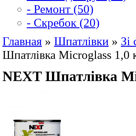
- Ремонт (50)
- Скребок (20)
Главная
»
Шпатлівки
»
Зі
Шпатлівка Microglass 1,0 
NEXT Шпатлівка Mic