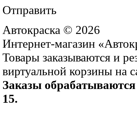
Отправить
Автокраска © 2026
Интернет-магазин «Авток
Товары заказываются и р
виртуальной корзины на с
Заказы обрабатываются 
15.