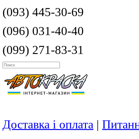
(093) 445-30-69
(096) 031-40-40
(099) 271-83-31
Доставка і оплата
|
Питанн