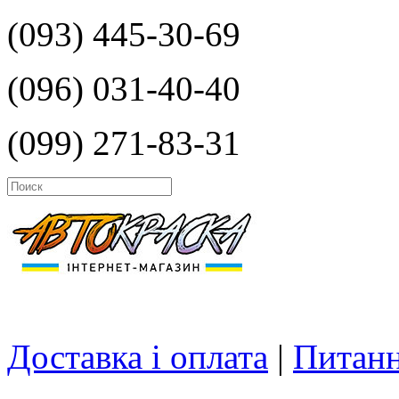
(093) 445-30-69
(096) 031-40-40
(099) 271-83-31
Доставка і оплата
|
Питанн