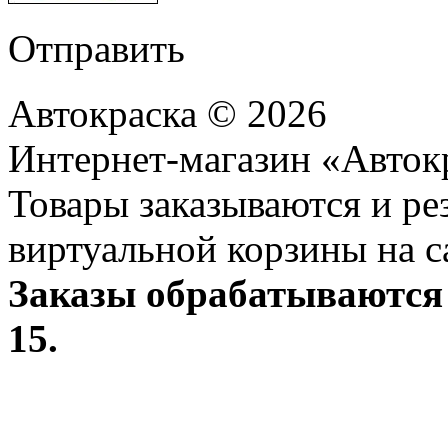
Отправить
Автокраска © 2026
Интернет-магазин «Авток
Товары заказываются и р
виртуальной корзины на с
Заказы обрабатываются 
15.