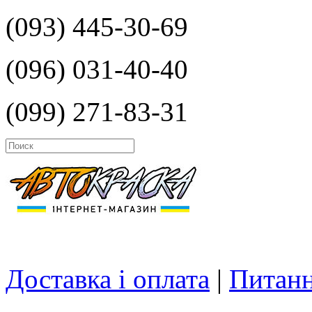
(093) 445-30-69
(096) 031-40-40
(099) 271-83-31
Доставка і оплата
|
Питанн