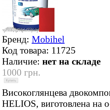
Бренд:
Mobihel
Код товара:
11725
Наличие:
нет на складе
1000 грн.
Високоглянцева двокомпо
HELIOS, виготовлена на о