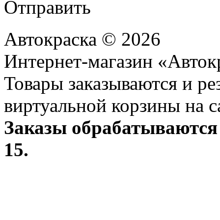
Отправить
Автокраска © 2026
Интернет-магазин «Авток
Товары заказываются и р
виртуальной корзины на с
Заказы обрабатываются 
15.