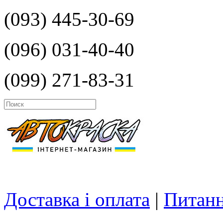
(093) 445-30-69
(096) 031-40-40
(099) 271-83-31
Доставка і оплата
|
Питанн