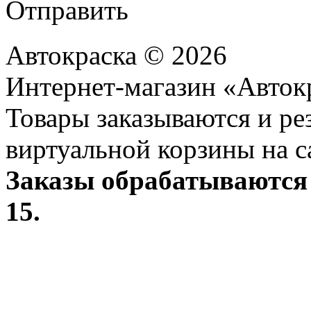
Отправить
Автокраска © 2026
Интернет-магазин «Авток
Товары заказываются и р
виртуальной корзины на с
Заказы обрабатываются 
15.