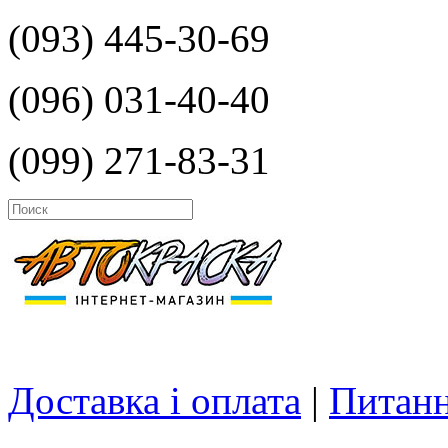
(093) 445-30-69
(096) 031-40-40
(099) 271-83-31
Доставка і оплата
|
Питанн