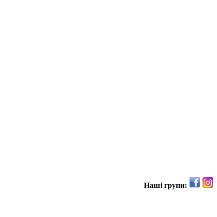
Наші групи: