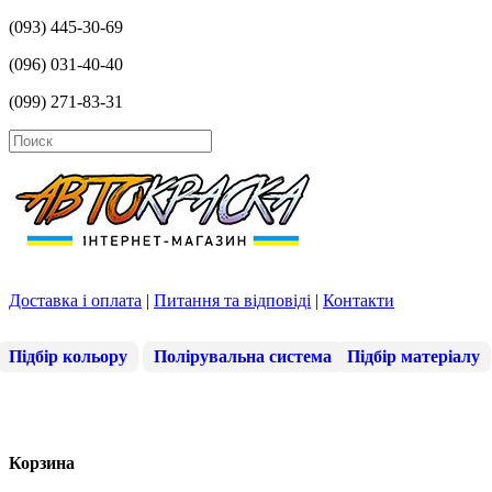
(093) 445-30-69
(096) 031-40-40
(099) 271-83-31
Доставка і оплата
|
Питання та відповіді
|
Контакти
Підбір кольору
Полірувальна система
Підбір матеріалу
Корзина