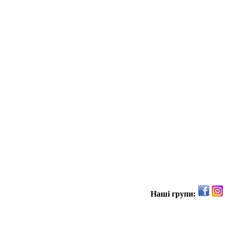
Наші групи: