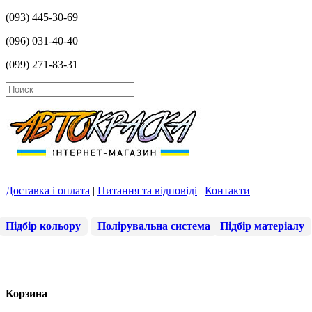
(093) 445-30-69
(096) 031-40-40
(099) 271-83-31
Доставка і оплата
|
Питання та відповіді
|
Контакти
Підбір кольору
Полірувальна система
Підбір матеріалу
Корзина