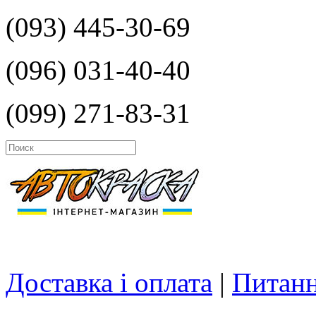
(093) 445-30-69
(096) 031-40-40
(099) 271-83-31
Доставка і оплата
|
Питанн