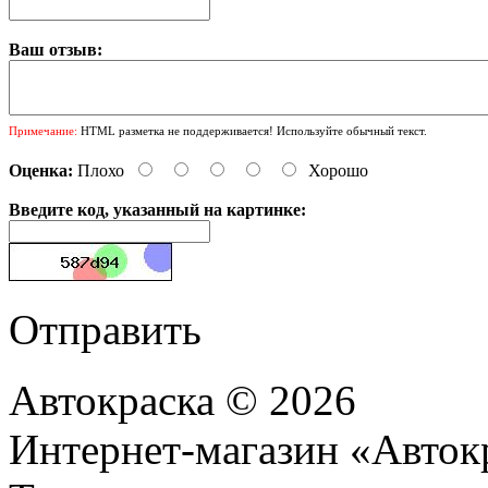
Ваш отзыв:
Примечание:
HTML разметка не поддерживается! Используйте обычный текст.
Оценка:
Плохо
Хорошо
Введите код, указанный на картинке:
Отправить
Автокраска © 2026
Интернет-магазин «Авток