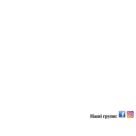
Наші групи: