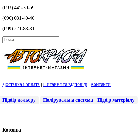
(093) 445-30-69
(096) 031-40-40
(099) 271-83-31
Доставка і оплата
|
Питання та відповіді
|
Контакти
Підбір кольору
Полірувальна система
Підбір матеріалу
Корзина