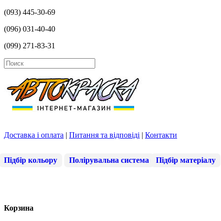
(093) 445-30-69
(096) 031-40-40
(099) 271-83-31
Доставка і оплата
|
Питання та відповіді
|
Контакти
Підбір кольору
Полірувальна система
Підбір матеріалу
Корзина