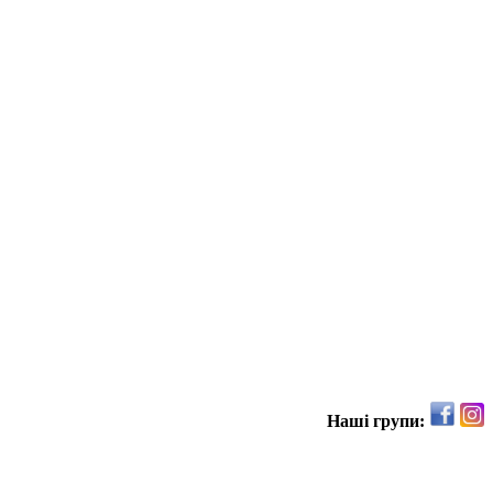
Наші групи: