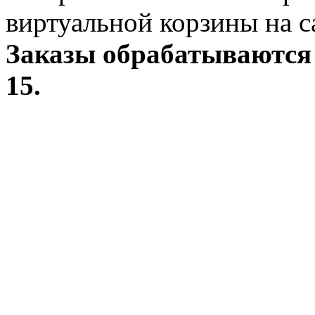
виртуальной корзины на с
Заказы обрабатываются 
15.