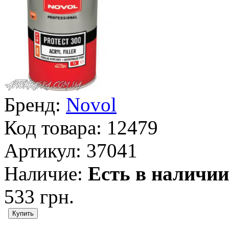
Бренд:
Novol
Код товара:
12479
Артикул:
37041
Наличие:
Есть в наличии
533 грн.