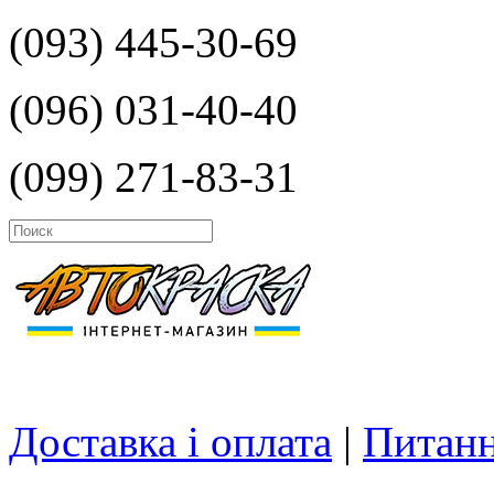
(093) 445-30-69
(096) 031-40-40
(099) 271-83-31
Доставка і оплата
|
Питанн