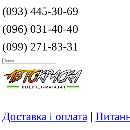
(093) 445-30-69
(096) 031-40-40
(099) 271-83-31
Доставка і оплата
|
Питанн