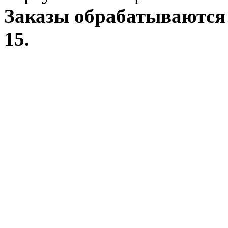
Заказы обрабатываются 
15.