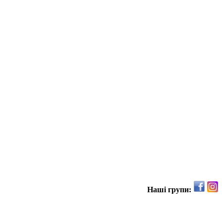
Наші групи: