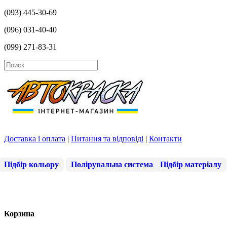
(093) 445-30-69
(096) 031-40-40
(099) 271-83-31
Доставка і оплата
|
Питання та відповіді
|
Контакти
Підбір кольору
Полірувальна система
Підбір матеріалу
Корзина