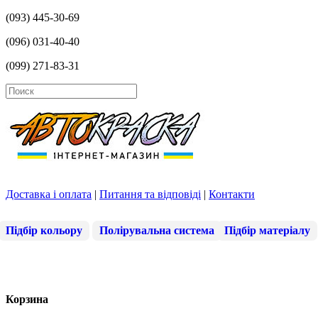
(093) 445-30-69
(096) 031-40-40
(099) 271-83-31
Доставка і оплата
|
Питання та відповіді
|
Контакти
Підбір кольору
Полірувальна система
Підбір матеріалу
Корзина