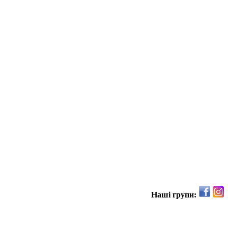
Наші групи: