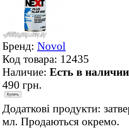
Бренд:
Novol
Код товара:
12435
Наличие:
Есть в наличии
490 грн.
Додаткові продукти: затв
мл. Продаються окремо.