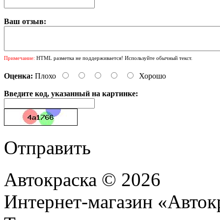
Ваш отзыв:
Примечание:
HTML разметка не поддерживается! Используйте обычный текст.
Оценка:
Плохо
Хорошо
Введите код, указанный на картинке:
Отправить
Автокраска © 2026
Интернет-магазин «Авток