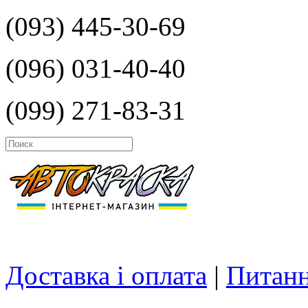
(093) 445-30-69
(096) 031-40-40
(099) 271-83-31
Доставка і оплата
|
Питанн