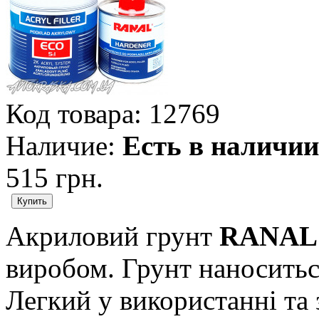
Код товара:
12769
Наличие:
Есть в наличии
515 грн.
Акриловий грунт
RANAL 
виробом. Грунт наноситьс
Легкий у використанні та 