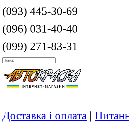
(093) 445-30-69
(096) 031-40-40
(099) 271-83-31
Доставка і оплата
|
Питанн