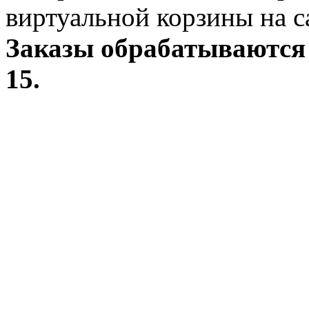
виртуальной корзины на с
Заказы обрабатываются 
15.