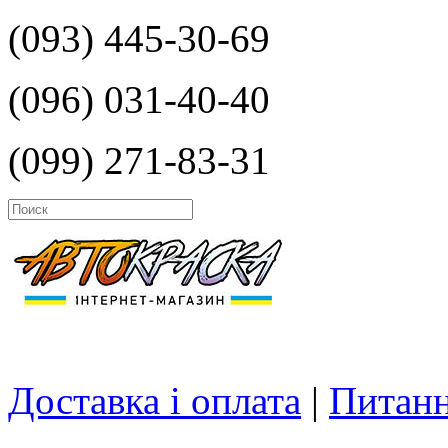
(093) 445-30-69
(096) 031-40-40
(099) 271-83-31
Доставка і оплата
|
Питанн