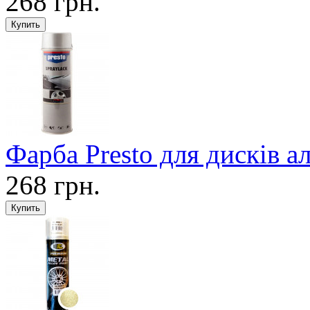
268 грн.
Фарба Presto для дисків 
268 грн.