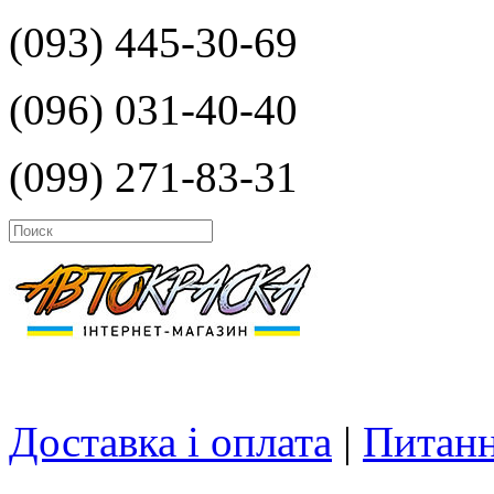
(093) 445-30-69
(096) 031-40-40
(099) 271-83-31
Доставка і оплата
|
Питанн