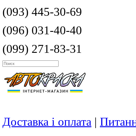
(093) 445-30-69
(096) 031-40-40
(099) 271-83-31
Доставка і оплата
|
Питанн