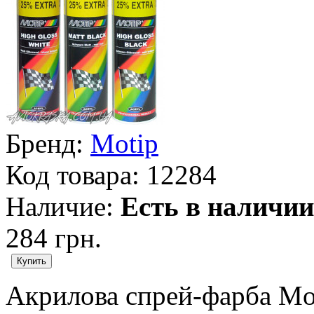
Бренд:
Motip
Код товара:
12284
Наличие:
Есть в наличии
284 грн.
Акрилова спрей-фарба Mo