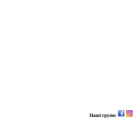
Наші групи: