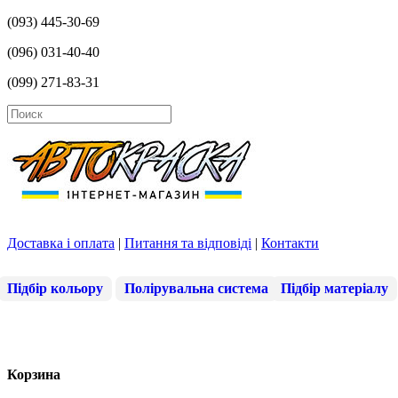
(093) 445-30-69
(096) 031-40-40
(099) 271-83-31
Доставка і оплата
|
Питання та відповіді
|
Контакти
Підбір кольору
Полірувальна система
Підбір матеріалу
Корзина