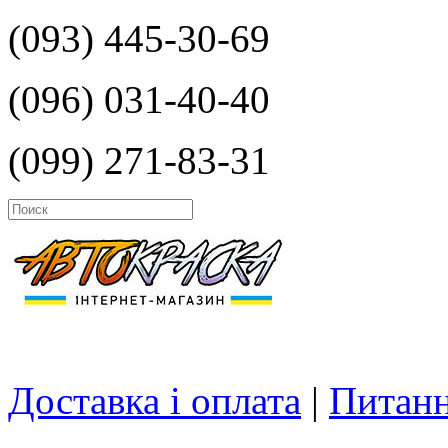
(093) 445-30-69
(096) 031-40-40
(099) 271-83-31
Доставка і оплата
|
Питанн