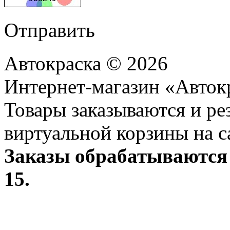
Отправить
Автокраска © 2026
Интернет-магазин «Авток
Товары заказываются и р
виртуальной корзины на с
Заказы обрабатываются 
15.