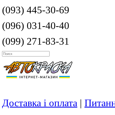
(093) 445-30-69
(096) 031-40-40
(099) 271-83-31
Доставка і оплата
|
Питанн