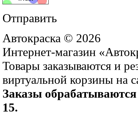
Отправить
Автокраска © 2026
Интернет-магазин «Авток
Товары заказываются и р
виртуальной корзины на с
Заказы обрабатываются 
15.