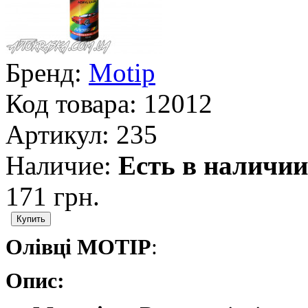
Бренд:
Motip
Код товара:
12012
Артикул:
235
Наличие:
Есть в наличии
171 грн.
Олівці MOTIP
:
Опис: