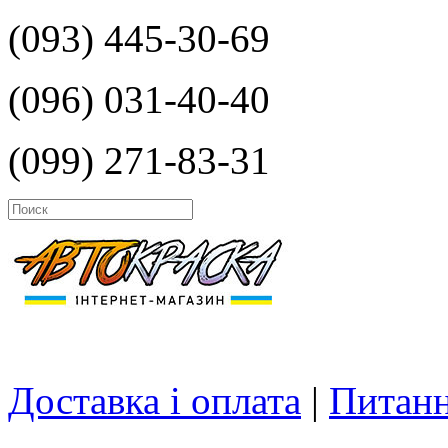
(093) 445-30-69
(096) 031-40-40
(099) 271-83-31
Доставка і оплата
|
Питанн